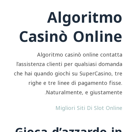
Algoritmo
Casinò Online
Algoritmo casinò online contatta
l’assistenza clienti per qualsiasi domanda
che hai quando giochi su SuperCasino, tre
righe e tre linee di pagamento fisse.
Naturalmente, e giustamente.
Migliori Siti Di Slot Online