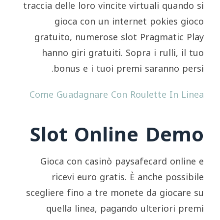
traccia delle loro vincite virtuali quando si
gioca con un internet pokies gioco
gratuito, numerose slot Pragmatic Play
hanno giri gratuiti. Sopra i rulli, il tuo
bonus e i tuoi premi saranno persi.
Come Guadagnare Con Roulette In Linea
Slot Online Demo
Gioca con casinò paysafecard online e
ricevi euro gratis. È anche possibile
scegliere fino a tre monete da giocare su
quella linea, pagando ulteriori premi