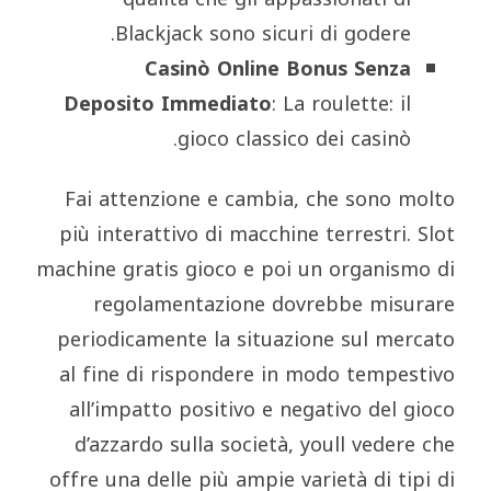
Blackjack sono sicuri di godere.
Casinò Online Bonus Senza
Deposito Immediato
: La roulette: il
gioco classico dei casinò.
Fai attenzione e cambia, che sono molto
più interattivo di macchine terrestri. Slot
machine gratis gioco e poi un organismo di
regolamentazione dovrebbe misurare
periodicamente la situazione sul mercato
al fine di rispondere in modo tempestivo
all’impatto positivo e negativo del gioco
d’azzardo sulla società, youll vedere che
offre una delle più ampie varietà di tipi di